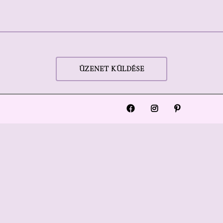
ÜZENET KÜLDÉSE