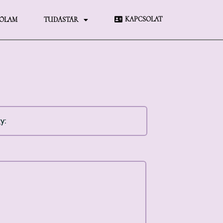
KAPCSOLAT
ÓLAM
TUDÁSTÁR