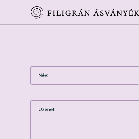
FILIGRÁN ÁSVÁNYÉ