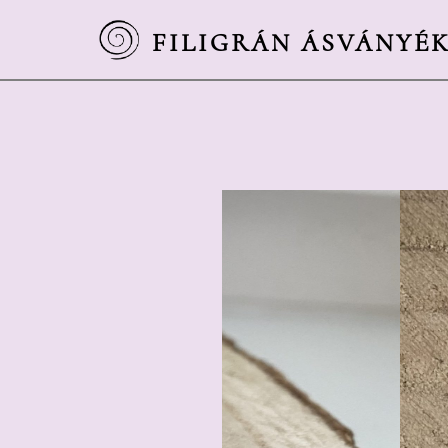
FILIGRÁN ÁSVÁNYÉ