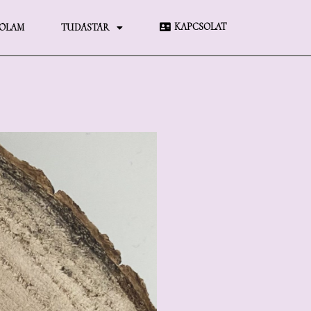
KAPCSOLAT
ÓLAM
TUDÁSTÁR